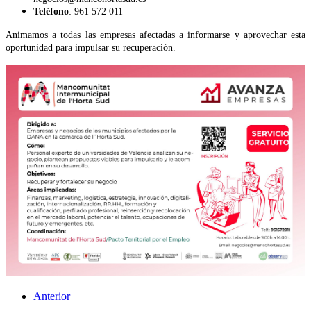
Teléfono
: 961 572 011
Animamos a todas las empresas afectadas a informarse y aprovechar esta
oportunidad para impulsar su recuperación.
Anterior