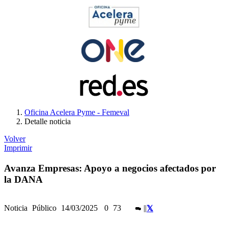
Oficina Acelera Pyme - Femeval
Detalle noticia
Volver
Imprimir
Avanza Empresas: Apoyo a negocios afectados por
la DANA
Noticia
Público
14/03/2025
0
73
|
|