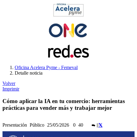
Oficina Acelera Pyme - Femeval
Detalle noticia
Volver
Imprimir
Cómo aplicar la IA en tu comercio: herramientas
prácticas para vender más y trabajar mejor
Presentación
Público
25/05/2026
0
40
|
|