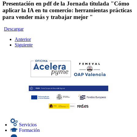
Presentación en pdf de la Jornada titulada "Cómo
aplicar la IA en tu comercio: herramientas prácticas
para vender más y trabajar mejor "
Descargar
Anterior
Siguiente
Servicios
Formación