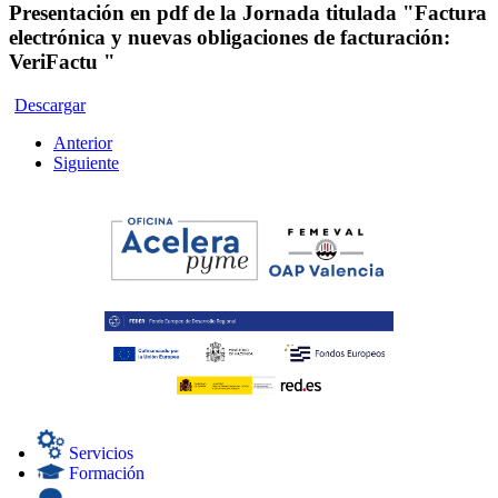
Presentación en pdf de la Jornada titulada "Factura
electrónica y nuevas obligaciones de facturación:
VeriFactu "
Descargar
Anterior
Siguiente
Servicios
Formación