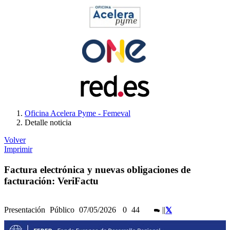
Oficina Acelera Pyme - Femeval
Detalle noticia
Volver
Imprimir
Factura electrónica y nuevas obligaciones de
facturación: VeriFactu
Presentación
Público
07/05/2026
0
44
|
|