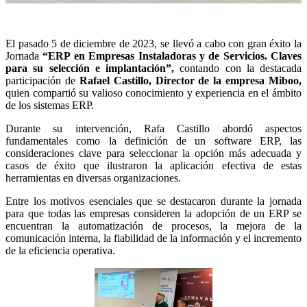
El pasado 5 de diciembre de 2023, se llevó a cabo con gran éxito la
Jornada
“ERP en Empresas Instaladoras y de Servicios. Claves
para su selección e implantación”,
contando con la destacada
participación de
Rafael Castillo, Director de la empresa Miboo,
quien compartió su valioso conocimiento y experiencia en el ámbito
de los sistemas ERP.
Durante su intervención, Rafa Castillo abordó aspectos
fundamentales como la definición de un software ERP, las
consideraciones clave para seleccionar la opción más adecuada y
casos de éxito que ilustraron la aplicación efectiva de estas
herramientas en diversas organizaciones.
Entre los motivos esenciales que se destacaron durante la jornada
para que todas las empresas consideren la adopción de un ERP se
encuentran la automatización de procesos, la mejora de la
comunicación interna, la fiabilidad de la información y el incremento
de la eficiencia operativa.