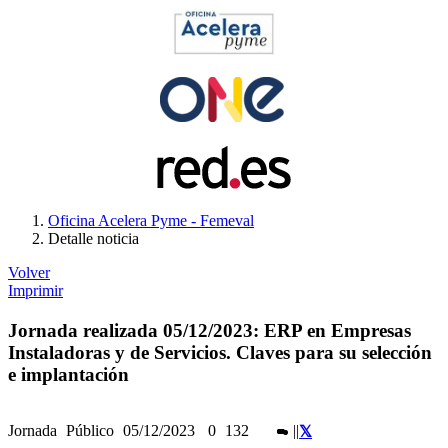
Oficina Acelera Pyme - Femeval
Detalle noticia
Volver
Imprimir
Jornada realizada 05/12/2023: ERP en Empresas
Instaladoras y de Servicios. Claves para su selección
e implantación
Jornada
Público
05/12/2023
0
132
|
|