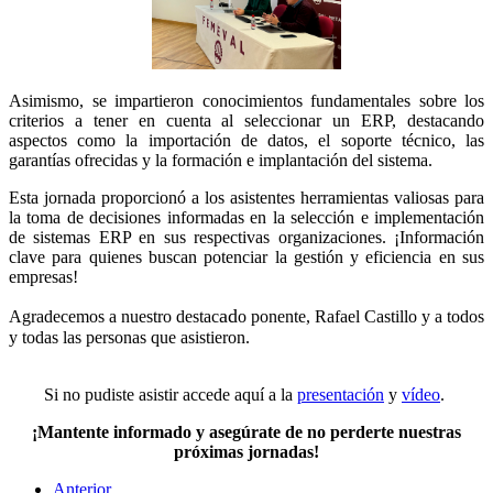
Asimismo, se impartieron conocimientos fundamentales sobre los
criterios a tener en cuenta al seleccionar un ERP, destacando
aspectos como la importación de datos, el soporte técnico, las
garantías ofrecidas y la formación e implantación del sistema.
Esta jornada proporcionó a los asistentes herramientas valiosas para
la toma de decisiones informadas en la selección e implementación
de sistemas ERP en sus respectivas organizaciones. ¡Información
clave para quienes buscan potenciar la gestión y eficiencia en sus
empresas!
ad
Agradecemos a nuestro destac
o ponente, Rafael Castillo y
a todos
y todas las personas que asistieron.
Si no pudiste asistir accede aquí a la
presentación
y
vídeo
.
¡Mantente informado y asegúrate de no perderte nuestras
próximas jornadas!
Anterior