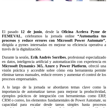
El pasado
12 de junio
, desde la
Oficina Acelera Pyme de
FEMEVAL
, celebramos la jornada online
“Automatiza tus
procesos y reduce errores con Microsoft Power Automate”
,
dirigida a pymes interesadas en mejorar su eficiencia operativa a
través de la digitalización.
Durante la sesión,
Erik Andrés Sorribes
, profesional especializado
en datos, inteligencia artificial y automatización con experiencia en
Microsoft Dynamics 365, Azure y Power Platform
, ofreció una
visión práctica y accesible sobre cómo esta herramienta permite
eliminar tareas manuales, reducir errores y aumentar el control de los
procesos empresariales.
A lo largo de la jornada se abordaron temas clave como la
importancia de automatizar tareas para mejorar la productividad,
ejemplos prácticos de integración con herramientas como ERP,
CRM o correo, los elementos fundamentales de Power Automate, su
capacidad para escalar desde tareas simples hasta procesos