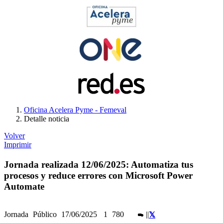
Oficina Acelera Pyme - Femeval
Detalle noticia
Volver
Imprimir
Jornada realizada 12/06/2025: Automatiza tus
procesos y reduce errores con Microsoft Power
Automate
Jornada
Público
17/06/2025
1
780
|
|