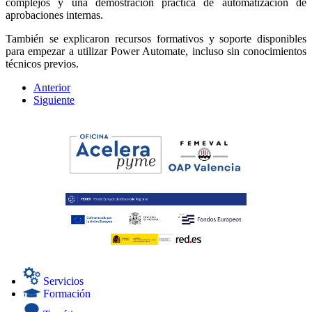
complejos y una demostración práctica de automatización de
aprobaciones internas.
También se explicaron recursos formativos y soporte disponibles
para empezar a utilizar Power Automate, incluso sin conocimientos
técnicos previos.
Anterior
Siguiente
Servicios
Formación