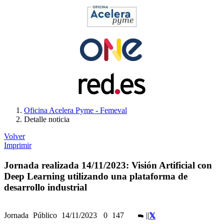
Oficina Acelera Pyme - Femeval
Detalle noticia
Volver
Imprimir
Jornada realizada 14/11/2023: Visión Artificial con
Deep Learning utilizando una plataforma de
desarrollo industrial
Jornada
Público
14/11/2023
0
147
|
|