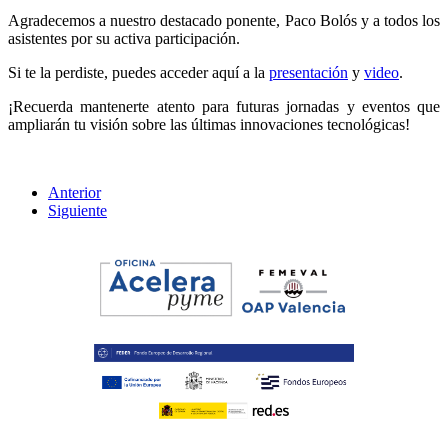
Agradecemos a nuestro destacado ponente, Paco Bolós y a todos los
asistentes por su activa participación.
Si te la perdiste, puedes acceder aquí a la
presentación
y
video
.
¡Recuerda mantenerte atento para futuras jornadas y eventos que
ampliarán tu visión sobre las últimas innovaciones tecnológicas!
Anterior
Siguiente