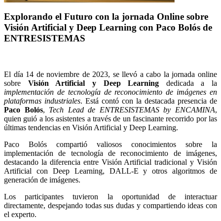
Explorando el Futuro con la jornada Online sobre
Visión Artificial y Deep Learning con Paco Bolós de
ENTRESISTEMAS
El día 14 de noviembre de 2023, se llevó a cabo la jornada online
sobre
Visión Artificial y Deep Learning
dedicada a la
implementación de tecnología de reconocimiento de imágenes en
plataformas industriales
. Está contó con la destacada presencia de
Paco Bolós
,
Tech Lead de ENTRESISTEMAS by ENCAMINA
,
quien guió a los asistentes a través de un fascinante recorrido por las
últimas tendencias en Visión Artificial y Deep Learning.
Paco Bolós compartió valiosos conocimientos sobre la
implementación de tecnología de reconocimiento de imágenes,
destacando la diferencia entre Visión Artificial tradicional y Visión
Artificial con Deep Learning, DALL-E y otros algoritmos de
generación de imágenes.
Los participantes tuvieron la oportunidad de interactuar
directamente, despejando todas sus dudas y compartiendo ideas con
el experto.