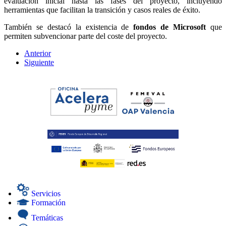
evaluación inicial hasta las fases del proyecto, incluyendo
herramientas que facilitan la transición y casos reales de éxito.
También se destacó la existencia de
fondos de Microsoft
que
permiten subvencionar parte del coste del proyecto.
Anterior
Siguiente
Servicios
Formación
Temáticas