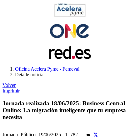
Oficina Acelera Pyme - Femeval
Detalle noticia
Volver
Imprimir
Jornada realizada 18/06/2025: Business Central
Online: La migración inteligente que tu empresa
necesita
Jornada
Público
19/06/2025
1
782
|
|