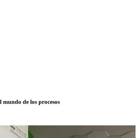
el mundo de los procesos