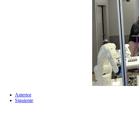
Anterior
Siguiente