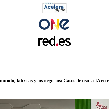
mundo, fábricas y los negocios: Casos de uso la IA en 