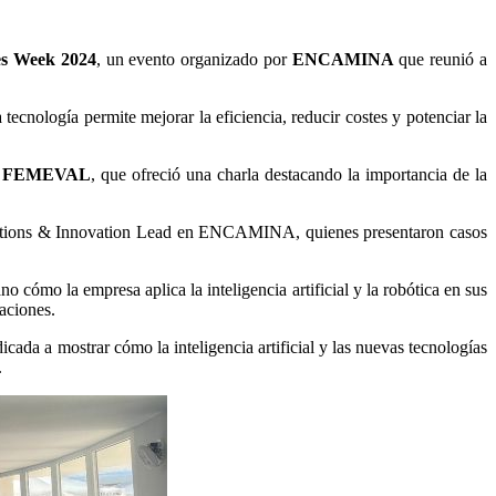
es Week 2024
, un evento organizado por
ENCAMINA
que reunió a
tecnología permite mejorar la eficiencia, reducir costes y potenciar la
de FEMEVAL
, que ofreció una charla destacando la importancia de la
utions & Innovation Lead en ENCAMINA, quienes presentaron casos
ómo la empresa aplica la inteligencia artificial y la robótica en sus
aciones.
ada a mostrar cómo la inteligencia artificial y las nuevas tecnologías
.