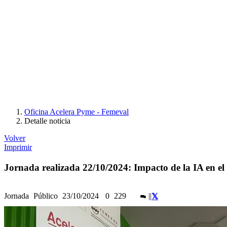
Oficina Acelera Pyme - Femeval
Detalle noticia
Volver
Imprimir
Jornada realizada 22/10/2024: Impacto de la IA en el 
Jornada
Público
23/10/2024
0
229
|
|