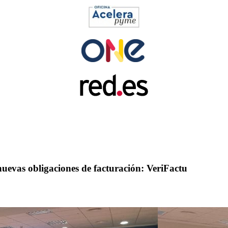
nuevas obligaciones de facturación: VeriFactu