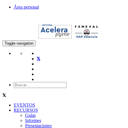
Área personal
Toggle navigation
EVENTOS
RECURSOS
Guías
Informes
Presentaciones