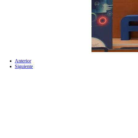
Anterior
Siguiente