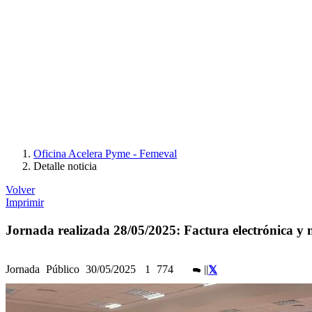
Oficina Acelera Pyme - Femeval
Detalle noticia
Volver
Imprimir
Jornada realizada 28/05/2025: Factura electrónica y 
Jornada
Público
30/05/2025
1
774
|
|