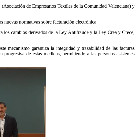
(Asociación de Empresarios Textiles de la Comunidad Valenciana) y
as nuevas normativas sobre facturación electrónica.
tica los cambios derivados de la Ley Antifraude y la Ley Crea y Crece,
e mecanismo garantiza la integridad y trazabilidad de las facturas
n progresiva de estas medidas, permitiendo a las personas asistentes