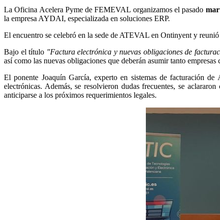
La Oficina Acelera Pyme de FEMEVAL organizamos el pasado
mar
la empresa AYDAI, especializada en soluciones ERP.
El encuentro se celebró en la sede de ATEVAL en Ontinyent y reunió a 
Bajo el título
"Factura electrónica y nuevas obligaciones de factura
así como las nuevas obligaciones que deberán asumir tanto empresas 
El ponente Joaquín García, experto en sistemas de facturación de 
electrónicas. Además, se resolvieron dudas frecuentes, se aclararon
anticiparse a los próximos requerimientos legales.