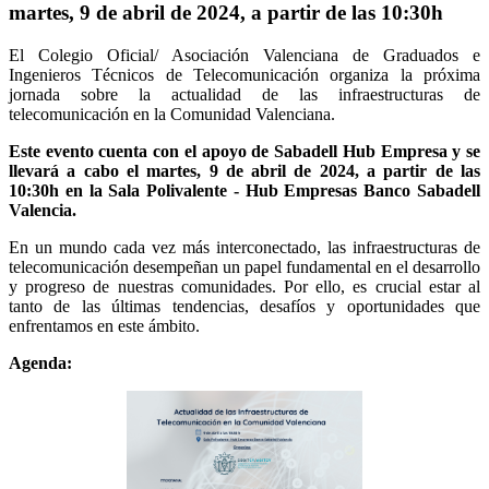
martes, 9 de abril de 2024, a partir de las 10:30h
El Colegio Oficial/ Asociación Valenciana de Graduados e
Ingenieros Técnicos de Telecomunicación organiza la próxima
jornada sobre la actualidad de las infraestructuras de
telecomunicación en la Comunidad Valenciana.
Este evento cuenta con el apoyo de Sabadell Hub Empresa y se
llevará a cabo el martes, 9 de abril de 2024, a partir de las
10:30h en la Sala Polivalente - Hub Empresas Banco Sabadell
Valencia.
En un mundo cada vez más interconectado, las infraestructuras de
telecomunicación desempeñan un papel fundamental en el desarrollo
y progreso de nuestras comunidades. Por ello, es crucial estar al
tanto de las últimas tendencias, desafíos y oportunidades que
enfrentamos en este ámbito.
Agenda: