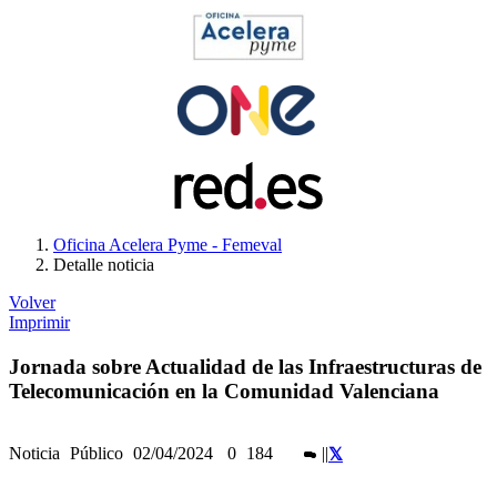
Oficina Acelera Pyme - Femeval
Detalle noticia
Volver
Imprimir
Jornada sobre Actualidad de las Infraestructuras de
Telecomunicación en la Comunidad Valenciana
Noticia
Público
02/04/2024
0
184
|
|