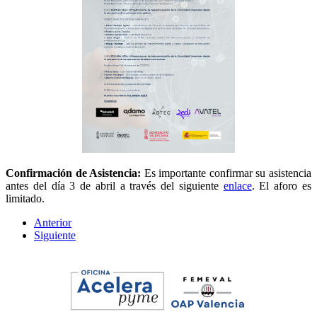
Confirmación de Asistencia:
Es importante confirmar su asistencia
antes del día 3 de abril a través del siguiente
enlace
. El aforo es
limitado.
Anterior
Siguiente