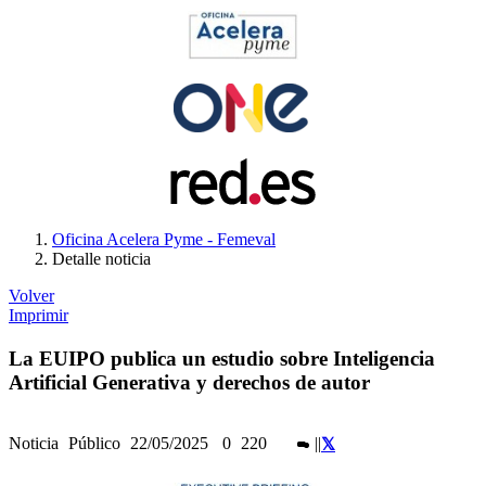
Oficina Acelera Pyme - Femeval
Detalle noticia
Volver
Imprimir
La EUIPO publica un estudio sobre Inteligencia
Artificial Generativa y derechos de autor
Noticia
Público
22/05/2025
0
220
|
|