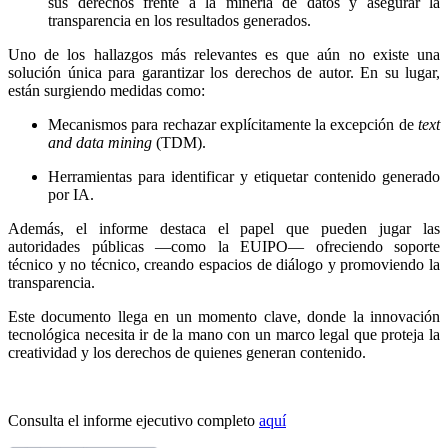
sus derechos frente a la minería de datos y asegurar la
transparencia en los resultados generados.
Uno de los hallazgos más relevantes es que aún no existe una
solución única para garantizar los derechos de autor. En su lugar,
están surgiendo medidas como:
Mecanismos para rechazar explícitamente la excepción de
text
and data mining
(TDM).
Herramientas para identificar y etiquetar contenido generado
por IA.
Además, el informe destaca el papel que pueden jugar las
autoridades públicas —como la EUIPO— ofreciendo soporte
técnico y no técnico, creando espacios de diálogo y promoviendo la
transparencia.
Este documento llega en un momento clave, donde la innovación
tecnológica necesita ir de la mano con un marco legal que proteja la
creatividad y los derechos de quienes generan contenido.
Consulta el informe ejecutivo completo
aquí