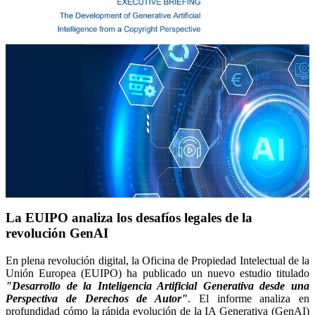
La EUIPO analiza los desafíos legales de la
revolución GenAI
En plena revolución digital, la Oficina de Propiedad Intelectual de la
Unión Europea (EUIPO) ha publicado un nuevo estudio titulado
"Desarrollo de la Inteligencia Artificial Generativa desde una
Perspectiva de Derechos de Autor"
. El informe analiza en
profundidad cómo la rápida evolución de la IA Generativa (GenAI)