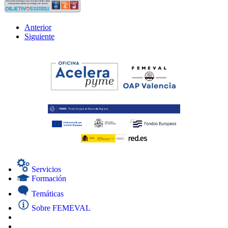
Anterior
Siguiente
Servicios
Formación
Temáticas
Sobre FEMEVAL