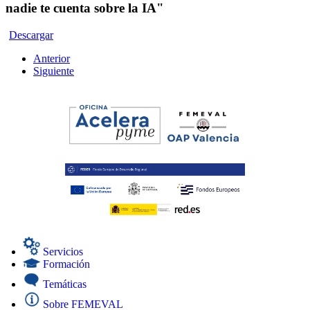
nadie te cuenta sobre la IA"
Descargar
Anterior
Siguiente
Servicios
Formación
Temáticas
Sobre FEMEVAL