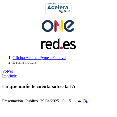
Oficina Acelera Pyme - Femeval
Detalle noticia
Volver
Imprimir
Lo que nadie te cuenta sobre la IA
Presentación
Público
29/04/2025
0
15
|
|