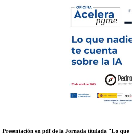
Presentación en pdf de la Jornada titulada "Lo que