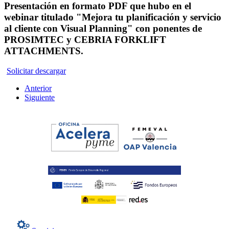
Presentación en formato PDF que hubo en el
webinar titulado "Mejora tu planificación y servicio
al cliente con Visual Planning" con ponentes de
PROSIMTEC y CEBRIA FORKLIFT
ATTACHMENTS.
Solicitar descargar
Anterior
Siguiente