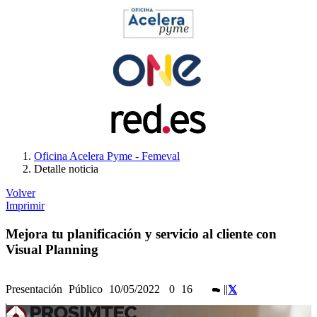
Oficina Acelera Pyme - Femeval
Detalle noticia
Volver
Imprimir
Mejora tu planificación y servicio al cliente con
Visual Planning
Presentación
Público
10/05/2022
0
16
|
|