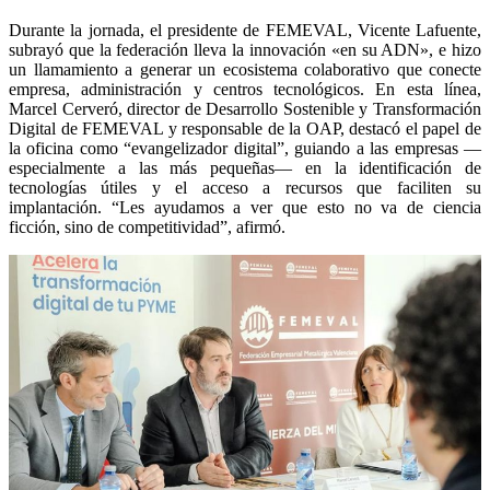
Durante la jornada, el presidente de FEMEVAL, Vicente Lafuente,
subrayó que la federación lleva la innovación «en su ADN», e hizo
un llamamiento a generar un ecosistema colaborativo que conecte
empresa, administración y centros tecnológicos. En esta línea,
Marcel Cerveró, director de Desarrollo Sostenible y Transformación
Digital de FEMEVAL y responsable de la OAP, destacó el papel de
la oficina como “evangelizador digital”, guiando a las empresas —
especialmente a las más pequeñas— en la identificación de
tecnologías útiles y el acceso a recursos que faciliten su
implantación. “Les ayudamos a ver que esto no va de ciencia
ficción, sino de competitividad”, afirmó.