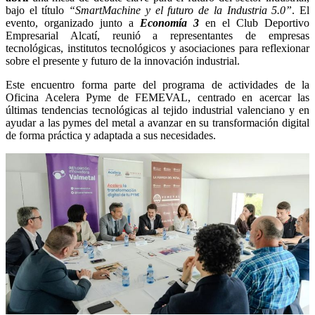
bajo el título
“SmartMachine y el futuro de la Industria 5.0”
. El
evento, organizado junto a
Economía 3
en el Club Deportivo
Empresarial Alcatí, reunió a representantes de empresas
tecnológicas, institutos tecnológicos y asociaciones para reflexionar
sobre el presente y futuro de la innovación industrial.
Este encuentro forma parte del programa de actividades de la
Oficina Acelera Pyme de FEMEVAL, centrado en acercar las
últimas tendencias tecnológicas al tejido industrial valenciano y en
ayudar a las pymes del metal a avanzar en su transformación digital
de forma práctica y adaptada a sus necesidades.