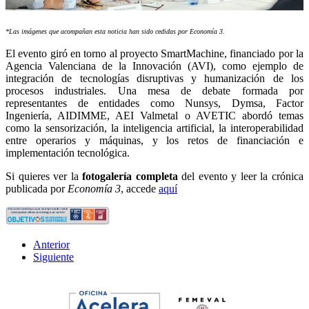
*Las imágenes que acompañan esta noticia han sido cedidas por Economía 3.
El evento giró en torno al proyecto SmartMachine, financiado por la
Agencia Valenciana de la Innovación (AVI), como ejemplo de
integración de tecnologías disruptivas y humanización de los
procesos industriales. Una mesa de debate formada por
representantes de entidades como Nunsys, Dymsa, Factor
Ingeniería, AIDIMME, AEI Valmetal o AVETIC abordó temas
como la sensorización, la inteligencia artificial, la interoperabilidad
entre operarios y máquinas, y los retos de financiación e
implementación tecnológica.
Si quieres ver la
fotogalería completa
del evento y leer la crónica
publicada por
Economía 3
, accede
aquí
Anterior
Siguiente