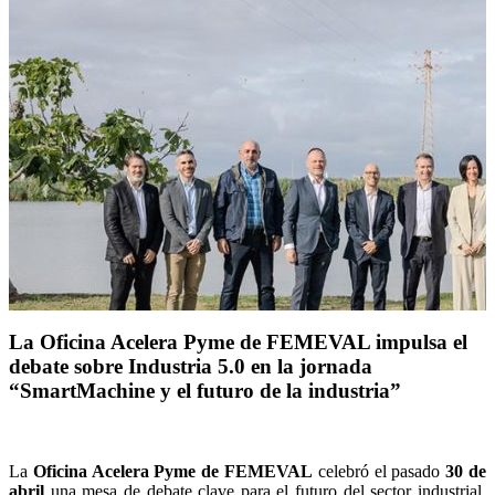
La Oficina Acelera Pyme de FEMEVAL impulsa el
debate sobre Industria 5.0 en la jornada
“SmartMachine y el futuro de la industria”
La
Oficina Acelera Pyme de FEMEVAL
celebró el pasado
30 de
abril
una mesa de debate clave para el futuro del sector industrial,