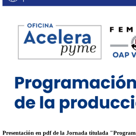
Presentación en pdf de la Jornada titulada "Program