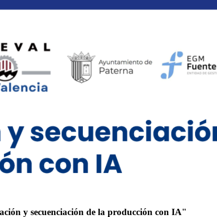
ación y secuenciación de la producción con IA"