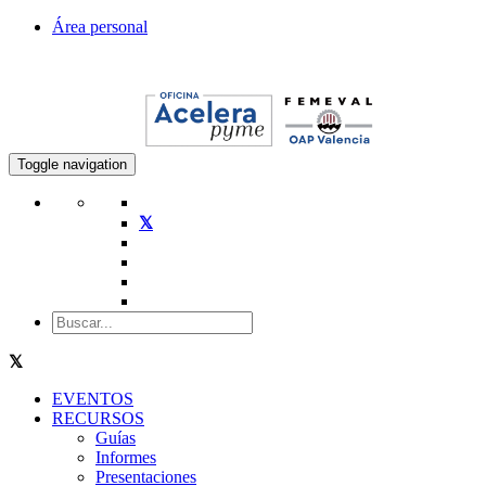
Área personal
Toggle navigation
EVENTOS
RECURSOS
Guías
Informes
Presentaciones