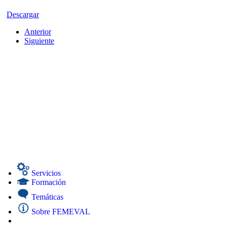
Descargar
Anterior
Siguiente
Servicios
Formación
Temáticas
Sobre FEMEVAL