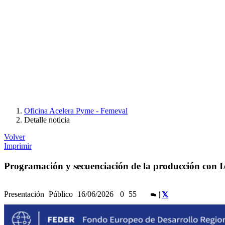
Oficina Acelera Pyme - Femeval
Detalle noticia
Volver
Imprimir
Programación y secuenciación de la producción con 
Presentación
Público
16/06/2026
0
55
|
|