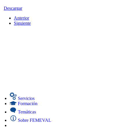
Descargar
Anterior
Siguiente
Servicios
Formación
Temáticas
Sobre FEMEVAL