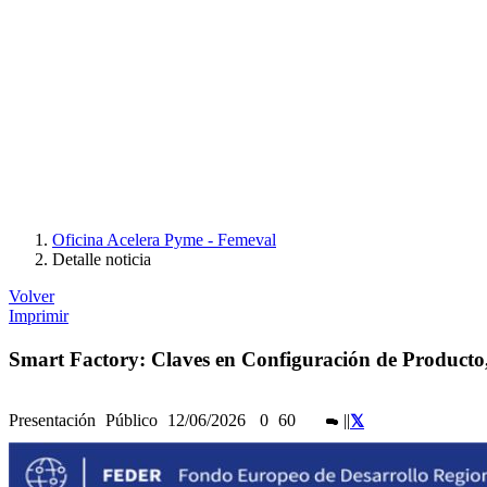
Oficina Acelera Pyme - Femeval
Detalle noticia
Volver
Imprimir
Smart Factory: Claves en Configuración de Producto
Presentación
Público
12/06/2026
0
60
|
|