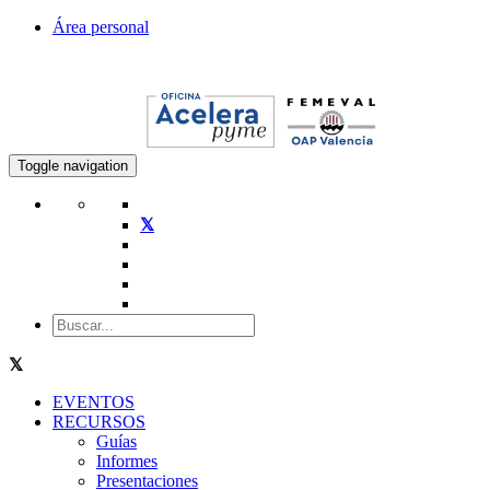
Área personal
Toggle navigation
EVENTOS
RECURSOS
Guías
Informes
Presentaciones