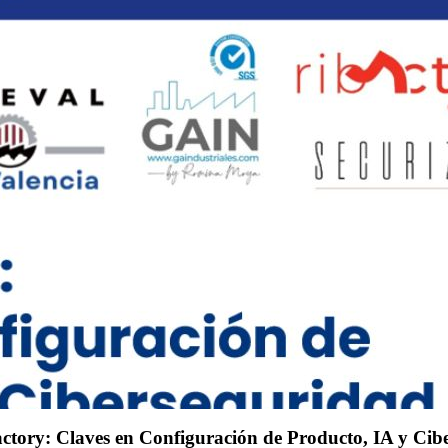
actory: Claves en Configuración de Producto, IA y Ci