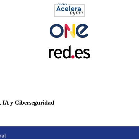
, IA y Ciberseguridad