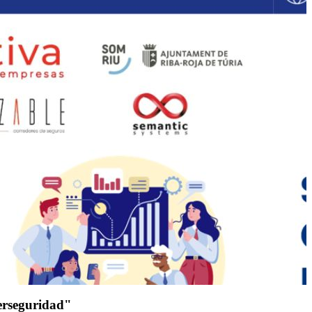
berseguridad"