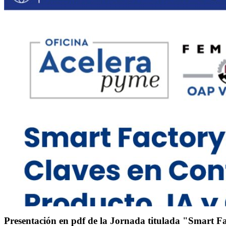
Presentación en pdf de la Jornada titulada "Smart F