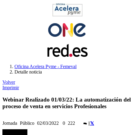
Oficina Acelera Pyme - Femeval
Detalle noticia
Volver
Imprimir
Webinar Realizado 01/03/22: La automatización del
proceso de venta en servicios Profesionales
Jornada
Público
02/03/2022
0
222
|
|