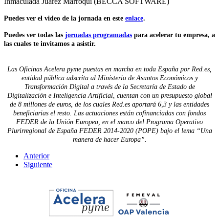
Inmaculada Juárez Marroquí (BECCA SOFTWARE)
Puedes ver el video de la jornada en este
enlace
.
Puedes ver todas las
jornadas programadas
para acelerar tu empresa, a
las cuales te invitamos a asistir.
Las Oficinas Acelera pyme puestas en marcha en toda España por Red.es,
entidad pública adscrita al Ministerio de Asuntos Económicos y
Transformación Digital a través de la Secretaría de Estado de
Digitalización e Inteligencia Artificial, cuentan con un presupuesto global
de 8 millones de euros, de los cuales Red.es aportará 6,3 y las entidades
beneficiarias el resto. Las actuaciones están cofinanciadas con fondos
FEDER de la Unión Europea, en el marco del Programa Operativo
Plurirregional de España FEDER 2014-2020 (POPE) bajo el lema “Una
manera de hacer Europa”.
Anterior
Siguiente