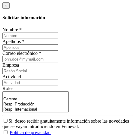
×
Solicitar información
Nombre *
Apellidos *
Correo electrónico *
Empresa
Actividad
Roles
Si, deseo recibir gratuitamente información sobre las novedades
que se vayan introduciendo en Femeval.
Política de privacidad