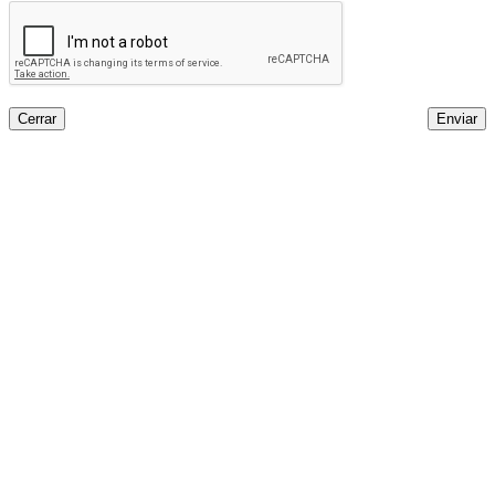
Cerrar