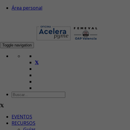
Área personal
Toggle navigation
EVENTOS
RECURSOS
Guías