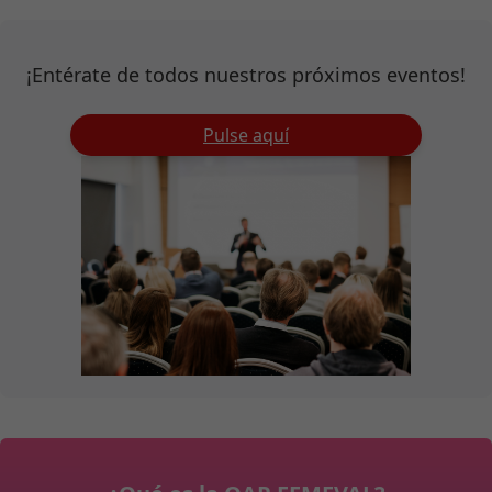
¡Entérate de todos nuestros próximos eventos!
Pulse aquí