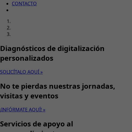
CONTACTO
Diagnósticos de digitalización
personalizados
SOLICÍTALO AQUÍ »
No te pierdas nuestras jornadas,
visitas y eventos
¡INFÓRMATE AQUÍ! »
Servicios de apoyo al