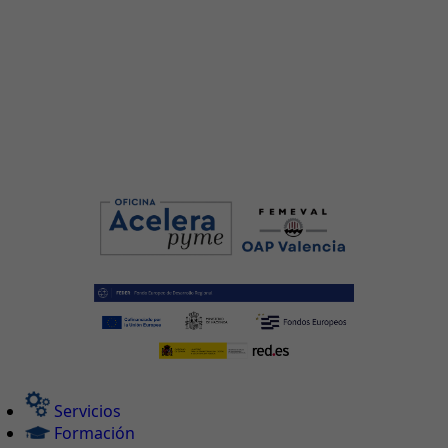
Servicios
Formación