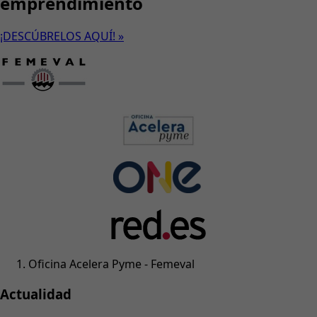
emprendimiento
¡DESCÚBRELOS AQUÍ! »
Oficina Acelera Pyme - Femeval
Actualidad