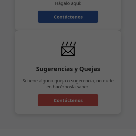
Hágalo aquí:
Contáctenos
📨
Sugerencias y Quejas
Si tiene alguna queja o sugerencia, no dude
en hacérnosla saber:
Contáctenos