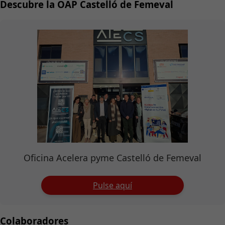
Descubre la OAP Castelló de Femeval
Oficina Acelera pyme Castelló de Femeval
Pulse aquí
Colaboradores