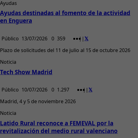
Ayudas
Ayudas destinadas al fomento de la actividad
en Enguera
Público
13/07/2026
0
359
|
|
Plazo de solicitudes del 11 de julio al 15 de octubre 2026
Noticia
Tech Show Madrid
Público
10/07/2026
0
1.297
|
|
Madrid, 4 y 5 de noviembre 2026
Noticia
Latido Rural reconoce a FEMEVAL por la
revitalización del medio rural valenciano