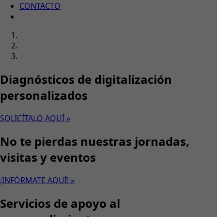
CONTACTO
Diagnósticos de digitalización
personalizados
SOLICÍTALO AQUÍ »
No te pierdas nuestras jornadas,
visitas y eventos
¡INFÓRMATE AQUÍ! »
Servicios de apoyo al