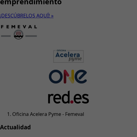
emprendimiento
¡DESCÚBRELOS AQUÍ! »
Oficina Acelera Pyme - Femeval
Actualidad