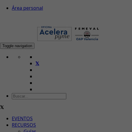
Área personal
Toggle navigation
EVENTOS
RECURSOS
Guías