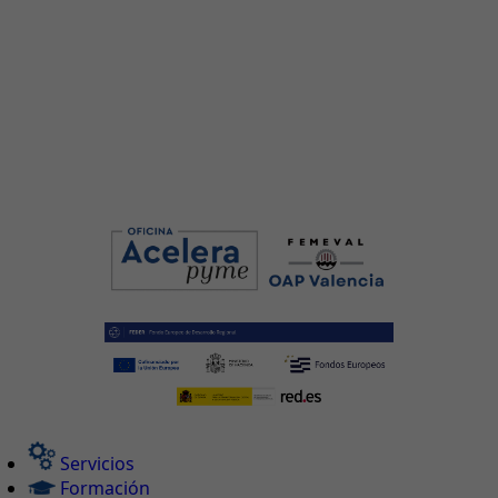
Servicios
Formación