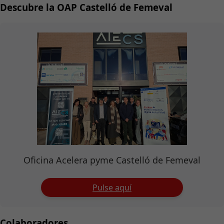
Descubre la OAP Castelló de Femeval
Oficina Acelera pyme Castelló de Femeval
Pulse aquí
Colaboradores