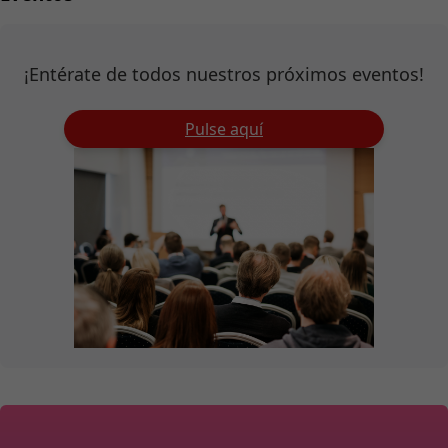
¡Entérate de todos nuestros próximos eventos!
Pulse aquí