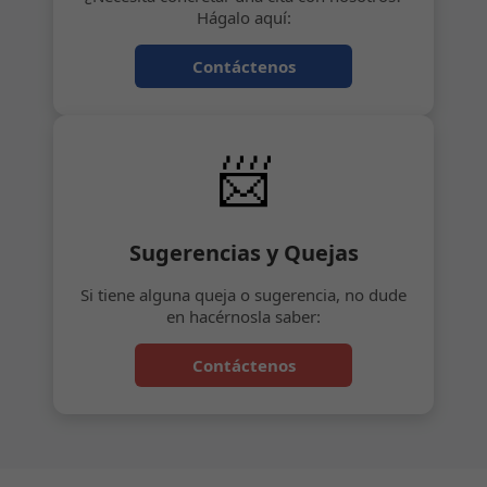
Hágalo aquí:
Contáctenos
📨
Sugerencias y Quejas
Si tiene alguna queja o sugerencia, no dude
en hacérnosla saber:
Contáctenos