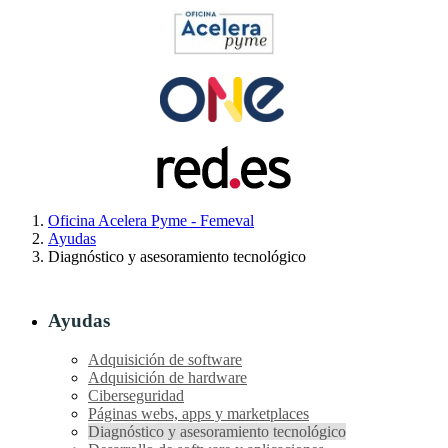
Oficina Acelera Pyme - Femeval
Ayudas
Diagnóstico y asesoramiento tecnológico
Ayudas
Adquisición de software
Adquisición de hardware
Ciberseguridad
Páginas webs, apps y marketplaces
Diagnóstico y asesoramiento tecnológico