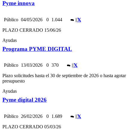
Pyme innova
Público
04/05/2026
0
1.044
|
|
PLAZO CERRADO 15/06/26
Ayudas
Programa PYME DIGITAL
Público
13/03/2026
0
370
|
|
Plazo solicitudes hasta el 30 de septiembre de 2026 o hasta agotar
presupuesto
Ayudas
Pyme digital 2026
Público
26/02/2026
0
1.689
|
|
PLAZO CERRADO 05/03/26