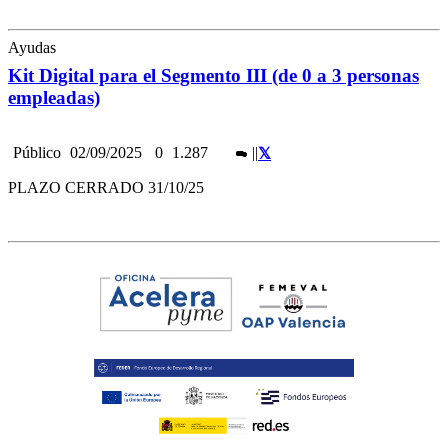
Ayudas
Kit Digital para el Segmento III (de 0 a 3 personas
empleadas)
Público
02/09/2025
0
1.287
|
|
PLAZO CERRADO 31/10/25