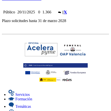
Público
20/11/2025
0
1.366
|
|
Plazo solicitudes hasta 31 de marzo 2028
Servicios
Formación
Temáticas