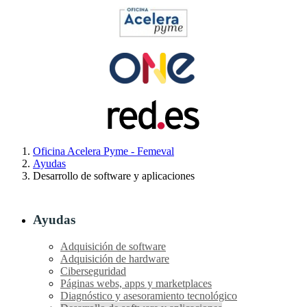
Oficina Acelera Pyme - Femeval
Ayudas
Desarrollo de software y aplicaciones
Ayudas
Adquisición de software
Adquisición de hardware
Ciberseguridad
Páginas webs, apps y marketplaces
Diagnóstico y asesoramiento tecnológico