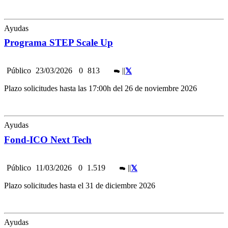
Ayudas
Programa STEP Scale Up
Público
23/03/2026
0
813
|
|
Plazo solicitudes hasta las 17:00h del 26 de noviembre 2026
Ayudas
Fond-ICO Next Tech
Público
11/03/2026
0
1.519
|
|
Plazo solicitudes hasta el 31 de diciembre 2026
Ayudas