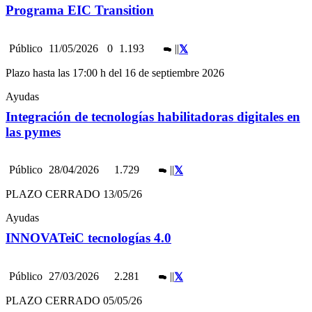
Programa EIC Transition
Público
11/05/2026
0
1.193
|
|
Plazo hasta las 17:00 h del 16 de septiembre 2026
Ayudas
Integración de tecnologías habilitadoras digitales en
las pymes
Público
28/04/2026
1.729
|
|
PLAZO CERRADO 13/05/26
Ayudas
INNOVATeiC tecnologías 4.0
Público
27/03/2026
2.281
|
|
PLAZO CERRADO 05/05/26