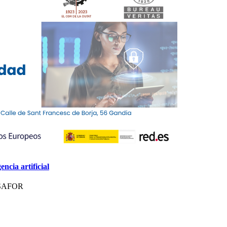
encia artificial
SAFOR