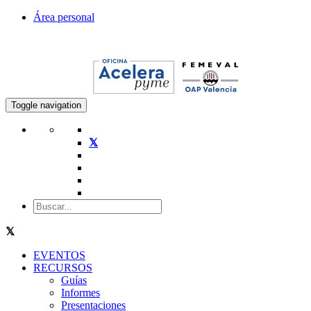
Área personal
Toggle navigation
EVENTOS
RECURSOS
Guías
Informes
Presentaciones