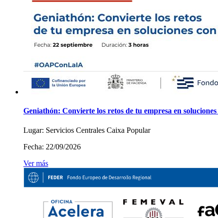
Geniathón: Convierte los retos de tu empresa en soluciones
Lugar:
Servicios Centrales Caixa Popular
Fecha:
22/09/2026
Ver más