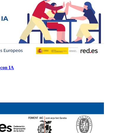
 con IA