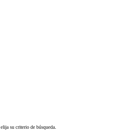
elija su criterio de búsqueda.