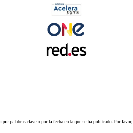
 por palabras clave o por la fecha en la que se ha publicado. Por favor, 