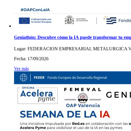
Geniathón: Descubre cómo la IA puede transformar tu em
Lugar:
FEDERACION EMPRESARIAL METALURGICA 
Fecha:
17/09/2026
Ver más