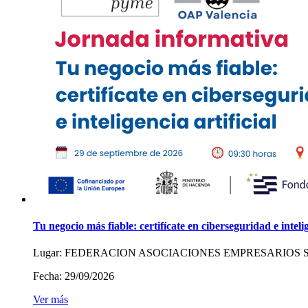
Tu negocio más fiable: certifícate en ciberseguridad e intelig
Lugar:
FEDERACION ASOCIACIONES EMPRESARIOS 
Fecha:
29/09/2026
Ver más