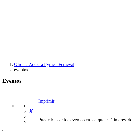
Oficina Acelera Pyme - Femeval
eventos
Eventos
Imprimir
Puede buscar los eventos en los que está interesado