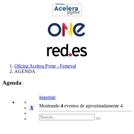
Oficina Acelera Pyme - Femeval
AGENDA
Agenda
Imprimir
Mostrando
4
eventos de aproximadamente 4.