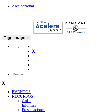
Área personal
Toggle navigation
EVENTOS
RECURSOS
Guías
Informes
Presentaciones