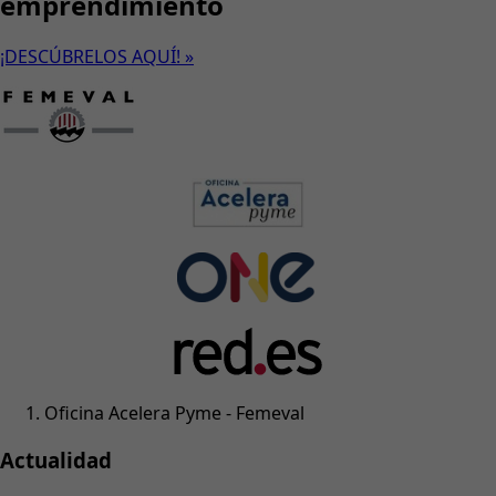
emprendimiento
¡DESCÚBRELOS AQUÍ! »
Oficina Acelera Pyme - Femeval
Actualidad