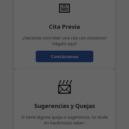
📅
Cita Previa
¿Necesita concretar una cita con nosotros?
Hágalo aquí:
Contáctenos
📨
Sugerencias y Quejas
Si tiene alguna queja o sugerencia, no dude
en hacérnosla saber: