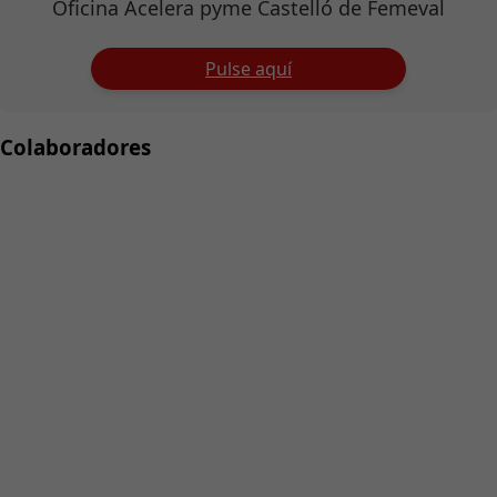
Oficina Acelera pyme Castelló de Femeval
Pulse aquí
Colaboradores