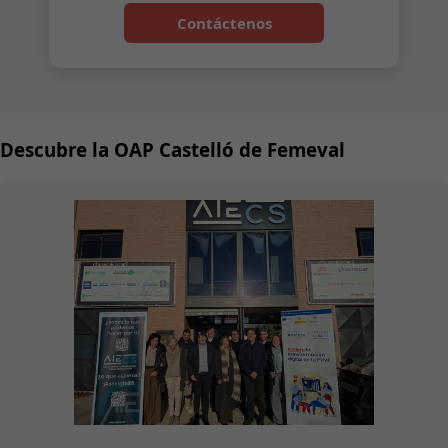
Contáctenos
Descubre la OAP Castelló de Femeval