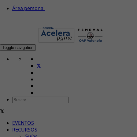
Área personal
Toggle navigation
EVENTOS
RECURSOS
Guías