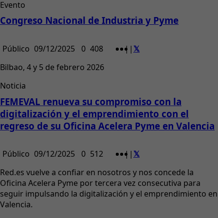
Evento
Congreso Nacional de Industria y Pyme
Público
09/12/2025
0
408
|
|
Bilbao, 4 y 5 de febrero 2026
Noticia
FEMEVAL renueva su compromiso con la
digitalización y el emprendimiento con el
regreso de su Oficina Acelera Pyme en Valencia
Público
09/12/2025
0
512
|
|
Red.es vuelve a confiar en nosotros y nos concede la
Oficina Acelera Pyme por tercera vez consecutiva para
seguir impulsando la digitalización y el emprendimiento en
Valencia.