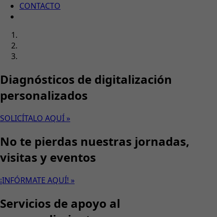
CONTACTO
Diagnósticos de digitalización
personalizados
SOLICÍTALO AQUÍ »
No te pierdas nuestras jornadas,
visitas y eventos
¡INFÓRMATE AQUÍ! »
Servicios de apoyo al