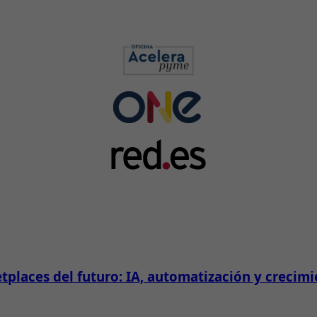
tplaces del futuro: IA, automatización y crecim