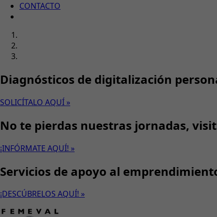
CONTACTO
Diagnósticos de digitalización person
SOLICÍTALO AQUÍ »
No te pierdas nuestras jornadas, visi
¡INFÓRMATE AQUÍ! »
Servicios de apoyo al emprendimient
¡DESCÚBRELOS AQUÍ! »