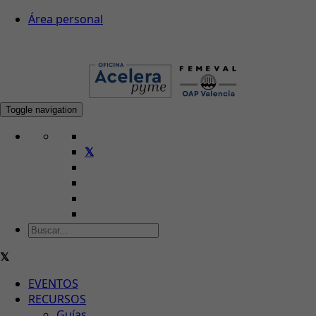
Área personal
Toggle navigation
EVENTOS
RECURSOS
Guías