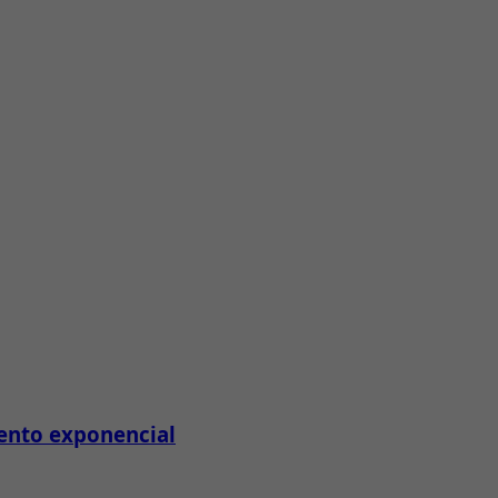
iento exponencial