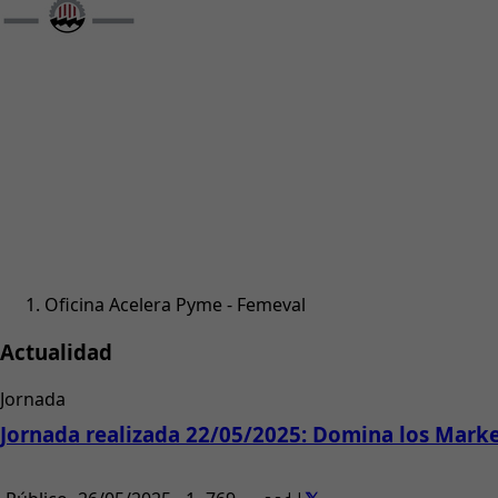
Oficina Acelera Pyme - Femeval
Actualidad
Jornada
Jornada realizada 22/05/2025: Domina los Marke