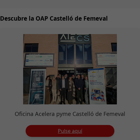
Descubre la OAP Castelló de Femeval
Oficina Acelera pyme Castelló de Femeval
Pulse aquí