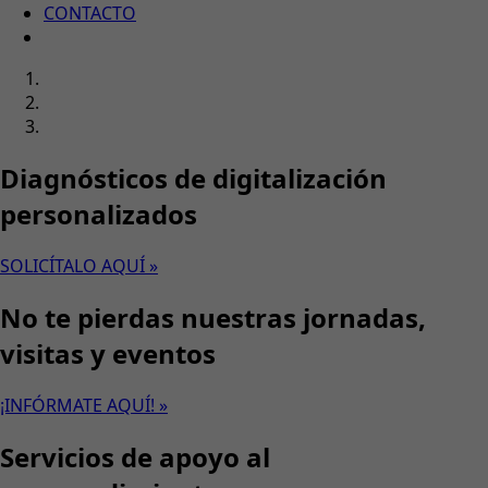
CONTACTO
Diagnósticos de digitalización
personalizados
SOLICÍTALO AQUÍ »
No te pierdas nuestras jornadas,
visitas y eventos
¡INFÓRMATE AQUÍ! »
Servicios de apoyo al