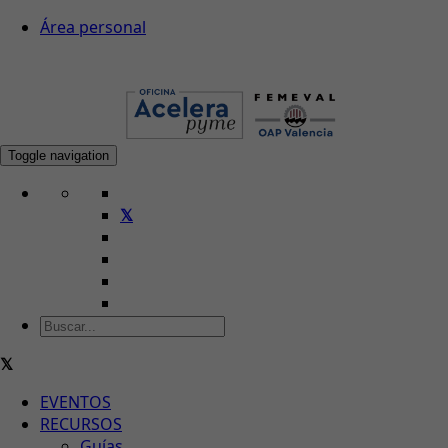
Área personal
Toggle navigation
EVENTOS
RECURSOS
Guías