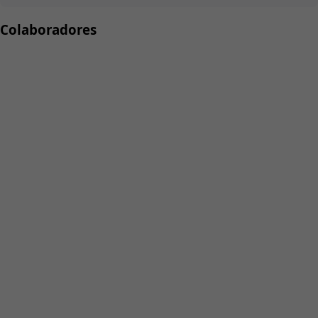
Colaboradores