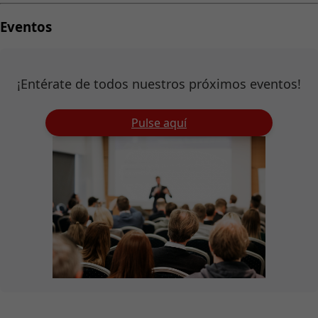
Eventos
¡Entérate de todos nuestros próximos eventos!
Pulse aquí