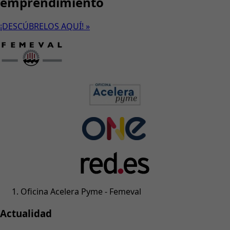
emprendimiento
¡DESCÚBRELOS AQUÍ! »
Oficina Acelera Pyme - Femeval
Actualidad