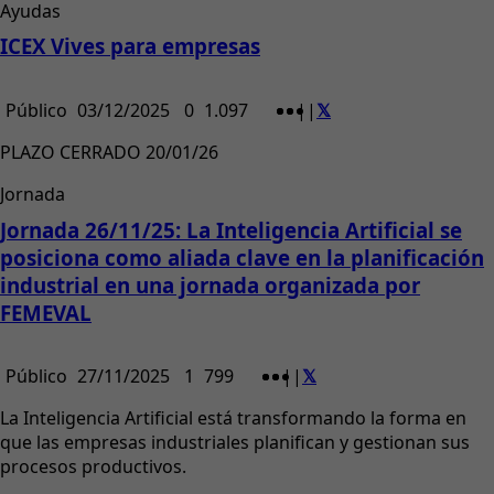
Ayudas
ICEX Vives para empresas
Público
03/12/2025
0
1.097
|
|
PLAZO CERRADO 20/01/26
Jornada
Jornada 26/11/25: La Inteligencia Artificial se
posiciona como aliada clave en la planificación
industrial en una jornada organizada por
FEMEVAL
Público
27/11/2025
1
799
|
|
La Inteligencia Artificial está transformando la forma en
que las empresas industriales planifican y gestionan sus
procesos productivos.