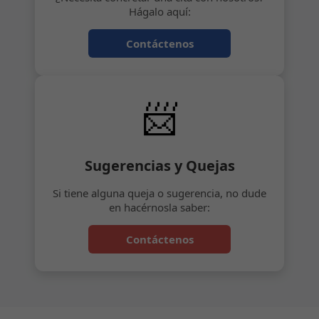
Hágalo aquí:
Contáctenos
📨
Sugerencias y Quejas
Si tiene alguna queja o sugerencia, no dude
en hacérnosla saber:
Contáctenos