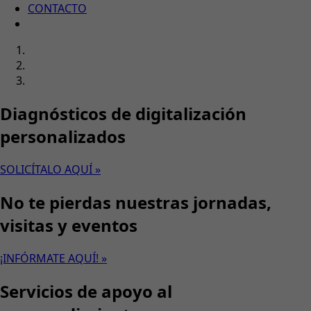
CONTACTO
Diagnósticos de digitalización
personalizados
SOLICÍTALO AQUÍ »
No te pierdas nuestras jornadas,
visitas y eventos
¡INFÓRMATE AQUÍ! »
Servicios de apoyo al