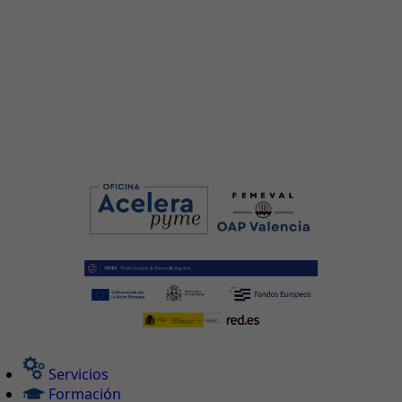
Servicios
Formación