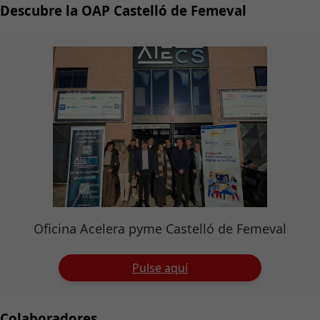
Descubre la OAP Castelló de Femeval
Oficina Acelera pyme Castelló de Femeval
Pulse aquí
Colaboradores