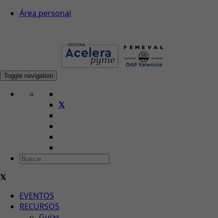
Área personal
Toggle navigation
EVENTOS
RECURSOS
Guías