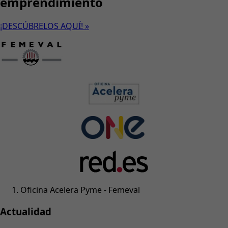
emprendimiento
¡DESCÚBRELOS AQUÍ! »
Oficina Acelera Pyme - Femeval
Actualidad