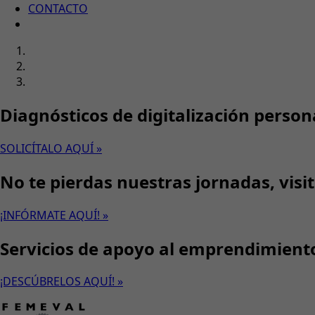
CONTACTO
Diagnósticos de digitalización person
SOLICÍTALO AQUÍ »
No te pierdas nuestras jornadas, visi
¡INFÓRMATE AQUÍ! »
Servicios de apoyo al emprendimient
¡DESCÚBRELOS AQUÍ! »