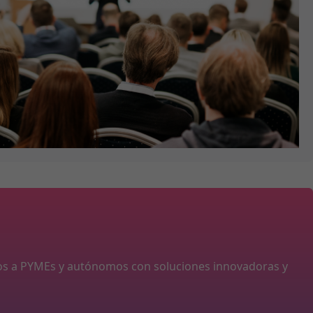
os a PYMEs y autónomos con soluciones innovadoras y