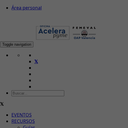
Área personal
Toggle navigation
EVENTOS
RECURSOS
Guías