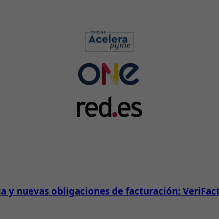
ca y nuevas obligaciones de facturación: VeriFac