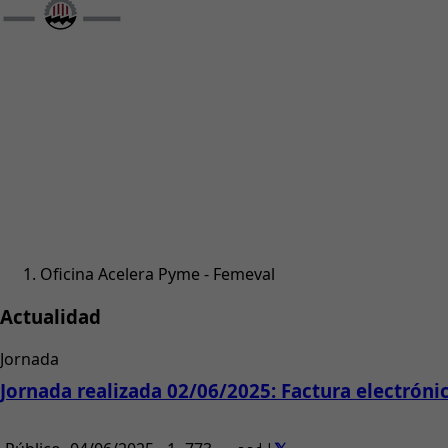
Oficina Acelera Pyme - Femeval
Actualidad
Jornada
Jornada realizada 02/06/2025: Factura electróni