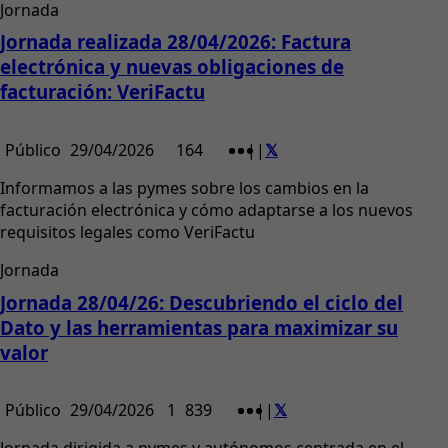
Jornada
Jornada realizada 28/04/2026: Factura
electrónica y nuevas obligaciones de
facturación: VeriFactu
Público
29/04/2026
164
|
|
Informamos a las pymes sobre los cambios en la
facturación electrónica y cómo adaptarse a los nuevos
requisitos legales como VeriFactu
Jornada
Jornada 28/04/26: Descubriendo el ciclo del
Dato y las herramientas para maximizar su
valor
Público
29/04/2026
1
839
|
|