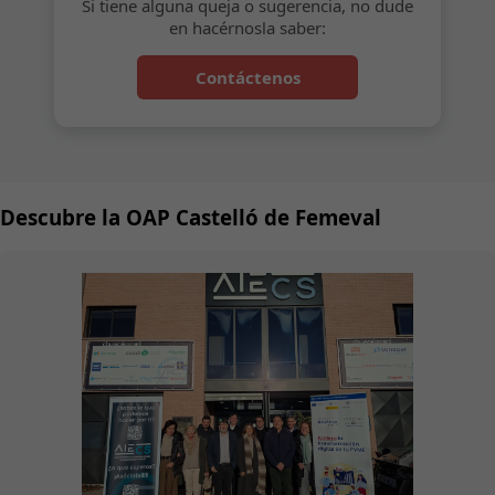
Si tiene alguna queja o sugerencia, no dude
en hacérnosla saber:
Contáctenos
Descubre la OAP Castelló de Femeval