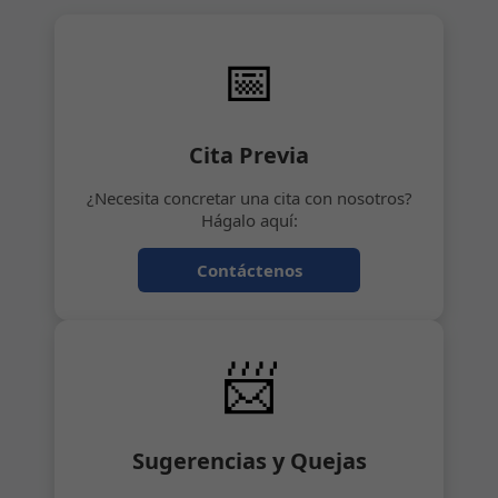
📅
Cita Previa
¿Necesita concretar una cita con nosotros?
Hágalo aquí:
Contáctenos
📨
Sugerencias y Quejas