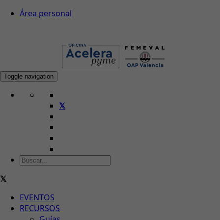
Área personal
Toggle navigation
EVENTOS
RECURSOS
Guías