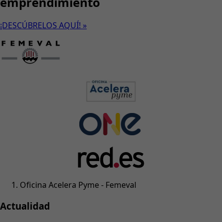
emprendimiento
¡DESCÚBRELOS AQUÍ! »
Oficina Acelera Pyme - Femeval
Actualidad