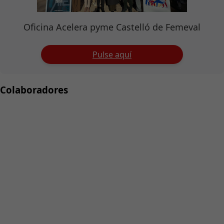
Oficina Acelera pyme Castelló de Femeval
Pulse aquí
Colaboradores