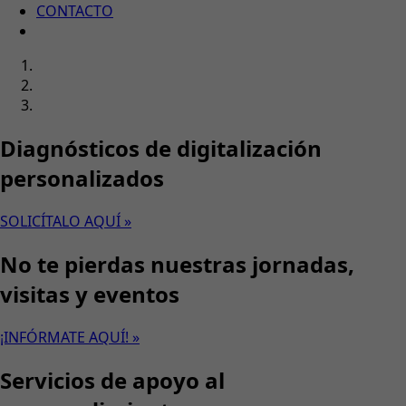
CONTACTO
Diagnósticos de digitalización
personalizados
SOLICÍTALO AQUÍ »
No te pierdas nuestras jornadas,
visitas y eventos
¡INFÓRMATE AQUÍ! »
Servicios de apoyo al