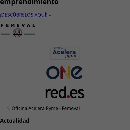
emprendimiento
¡DESCÚBRELOS AQUÍ! »
Oficina Acelera Pyme - Femeval
Actualidad