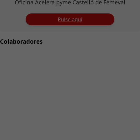
Oficina Acelera pyme Castelló de Femeval
Pulse aquí
Colaboradores