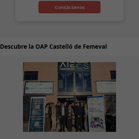
Contáctenos
Descubre la OAP Castelló de Femeval