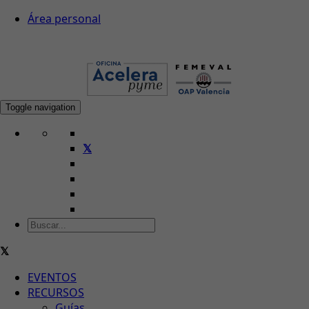
Área personal
Toggle navigation
EVENTOS
RECURSOS
Guías