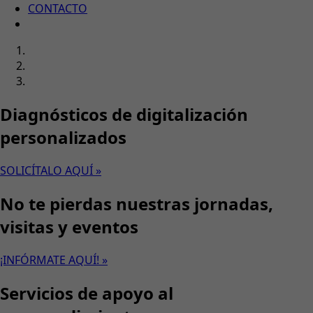
CONTACTO
Diagnósticos de digitalización
personalizados
SOLICÍTALO AQUÍ »
No te pierdas nuestras jornadas,
visitas y eventos
¡INFÓRMATE AQUÍ! »
Servicios de apoyo al