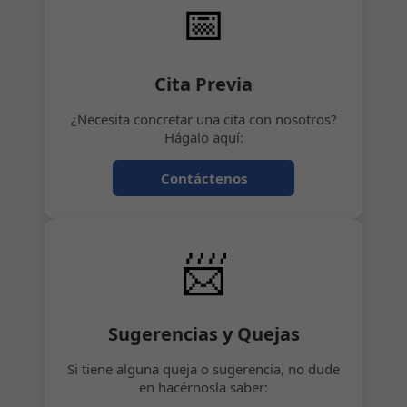
📅
Cita Previa
¿Necesita concretar una cita con nosotros?
Hágalo aquí:
Contáctenos
📨
Sugerencias y Quejas
Si tiene alguna queja o sugerencia, no dude
en hacérnosla saber: