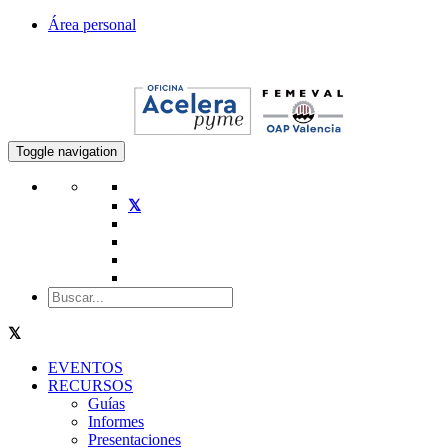
Área personal
Toggle navigation
EVENTOS
RECURSOS
Guías
Informes
Presentaciones