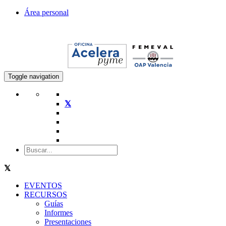
Área personal
Toggle navigation
EVENTOS
RECURSOS
Guías
Informes
Presentaciones