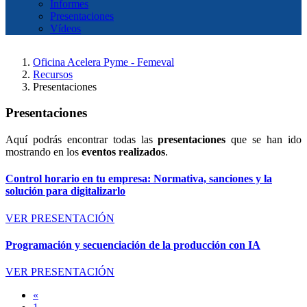
Informes
Presentaciones
Vídeos
Oficina Acelera Pyme - Femeval
Recursos
Presentaciones
Presentaciones
Aquí podrás encontrar todas las
presentaciones
que se han ido
mostrando en los
eventos realizados
.
Control horario en tu empresa: Normativa, sanciones y la
solución para digitalizarlo
VER PRESENTACIÓN
Programación y secuenciación de la producción con IA
VER PRESENTACIÓN
«