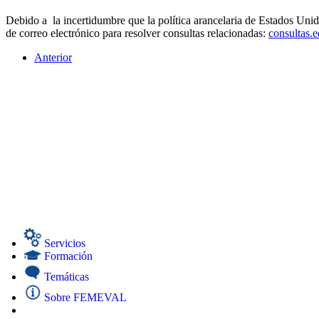
Debido a la incertidumbre que la política arancelaria de Estados Unid
de correo electrónico para resolver consultas relacionadas:
consultas.
Anterior
Servicios
Formación
Temáticas
Sobre FEMEVAL