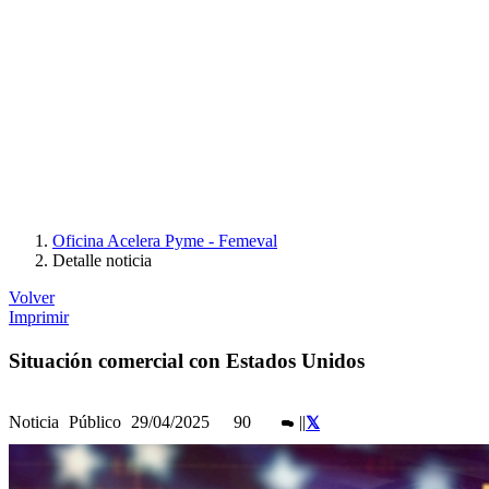
Oficina Acelera Pyme - Femeval
Detalle noticia
Volver
Imprimir
Situación comercial con Estados Unidos
Noticia
Público
29/04/2025
90
|
|