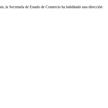
ais, la Secretaría de Estado de Comercio ha habilitado una dirección