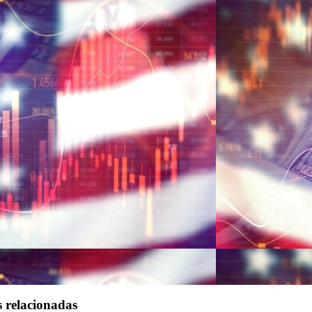
s relacionadas