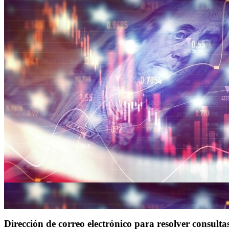
Dirección de correo electrónico para resolver consulta