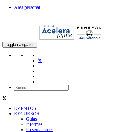
Área personal
Toggle navigation
EVENTOS
RECURSOS
Guías
Informes
Presentaciones