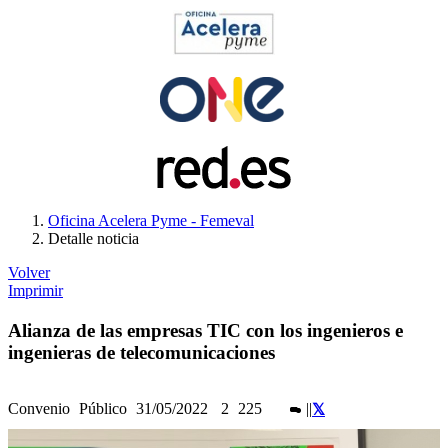
Oficina Acelera Pyme - Femeval
Detalle noticia
Volver
Imprimir
Alianza de las empresas TIC con los ingenieros e
ingenieras de telecomunicaciones
Convenio
Público
31/05/2022
2
225
|
|