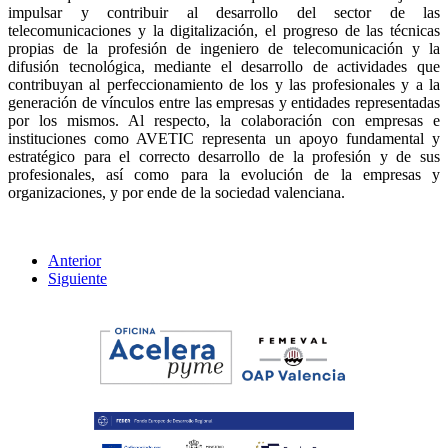
impulsar y contribuir al desarrollo del sector de las
telecomunicaciones y la digitalización, el progreso de las técnicas
propias de la profesión de ingeniero de telecomunicación y la
difusión tecnológica, mediante el desarrollo de actividades que
contribuyan al perfeccionamiento de los y las profesionales y a la
generación de vínculos entre las empresas y entidades representadas
por los mismos. Al respecto, la colaboración con empresas e
instituciones como AVETIC representa un apoyo fundamental y
estratégico para el correcto desarrollo de la profesión y de sus
profesionales, así como para la evolución de la empresas y
organizaciones, y por ende de la sociedad valenciana.
Anterior
Siguiente