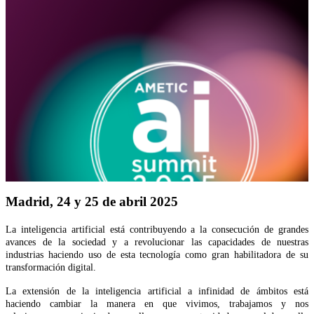
Madrid, 24 y 25 de abril 2025
La inteligencia artificial está contribuyendo a la consecución de grandes
avances de la sociedad y a revolucionar las capacidades de nuestras
industrias haciendo uso de esta tecnología como gran habilitadora de su
transformación digital.
La extensión de la inteligencia artificial a infinidad de ámbitos está
haciendo cambiar la manera en que vivimos, trabajamos y nos