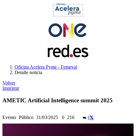
Oficina Acelera Pyme - Femeval
Detalle noticia
Volver
Imprimir
AMETIC Artificial Intelligence summit 2025
Evento
Público
31/03/2025
0
216
|
|