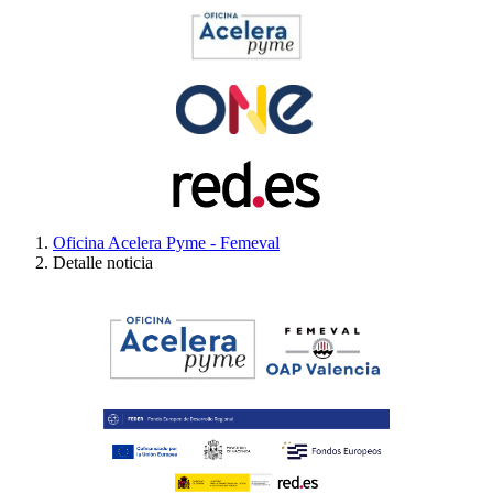
Oficina Acelera Pyme - Femeval
Detalle noticia