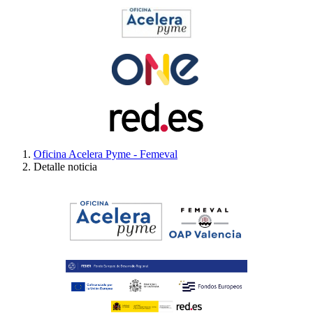
Oficina Acelera Pyme - Femeval
Detalle noticia