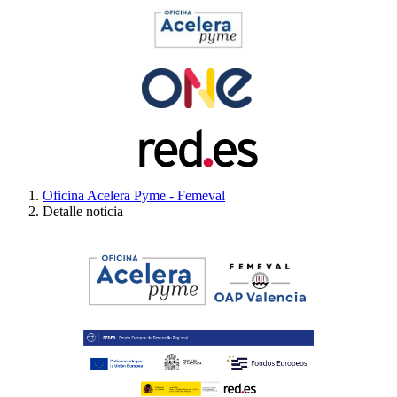
Oficina Acelera Pyme - Femeval
Detalle noticia