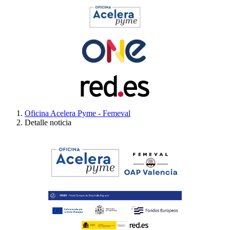
Oficina Acelera Pyme - Femeval
Detalle noticia