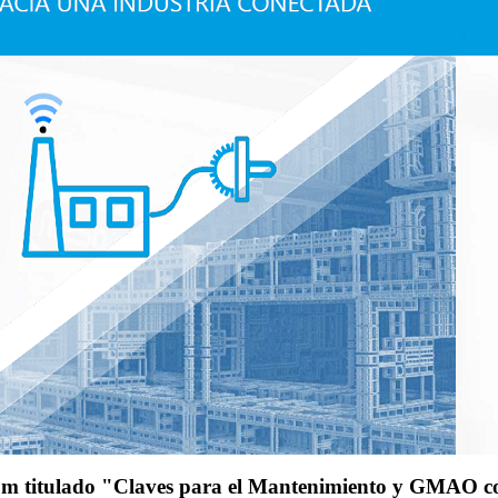
oom titulado "Claves para el Mantenimiento y GMAO