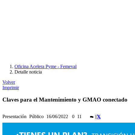
Oficina Acelera Pyme - Femeval
Detalle noticia
Volver
Imprimir
Claves para el Mantenimiento y GMAO conectado
Presentación
Público
16/06/2022
0
11
|
|