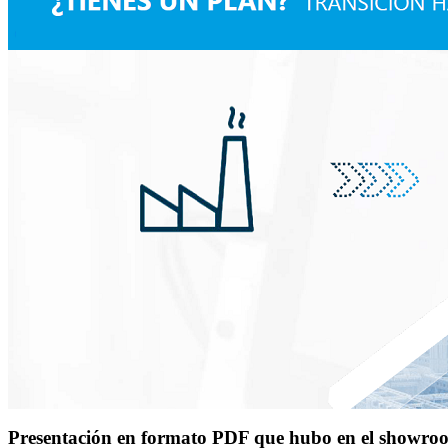
Presentación en formato PDF que hubo en el showr