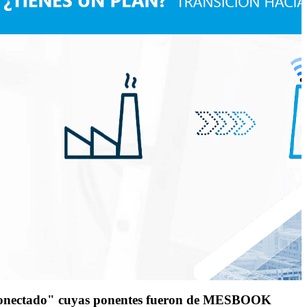
 conectado" cuyas ponentes fueron de MESBOOK