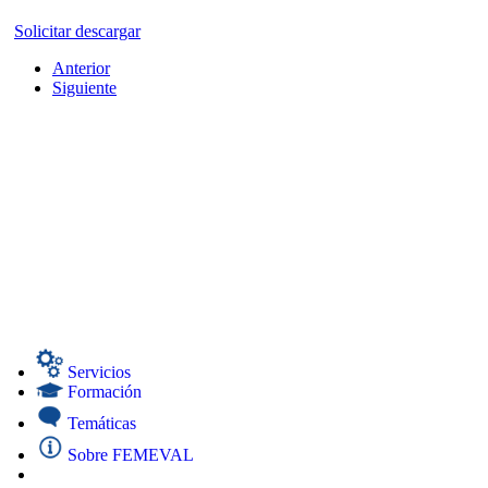
Solicitar descargar
Anterior
Siguiente
Servicios
Formación
Temáticas
Sobre FEMEVAL