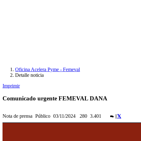
Oficina Acelera Pyme - Femeval
Detalle noticia
Imprimir
Comunicado urgente FEMEVAL DANA
Nota de prensa
Público
03/11/2024
280
3.401
|
|