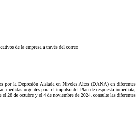
icativos de la empresa a través del correo
os por la Depresión Aislada en Niveles Altos (DANA) en diferentes
an medidas urgentes para el impulso del Plan de respuesta inmediata,
el 28 de octubre y el 4 de noviembre de 2024, consulte las diferentes