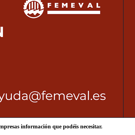
mpresas información que podéis necesitar.