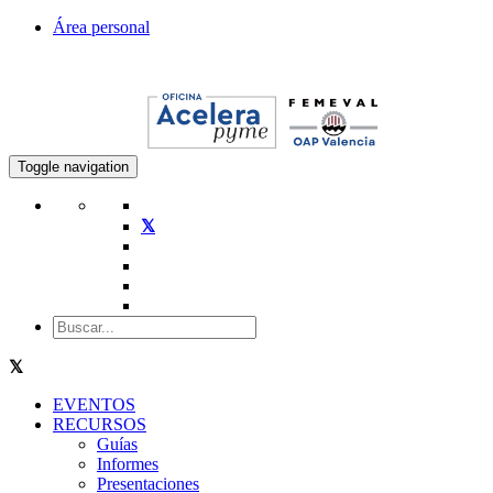
Área personal
Toggle navigation
EVENTOS
RECURSOS
Guías
Informes
Presentaciones