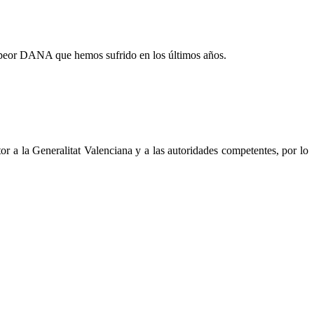
 peor DANA que hemos sufrido en los últimos años.
or a la Generalitat Valenciana y a las autoridades competentes, por lo