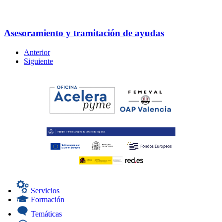
Asesoramiento y tramitación de ayudas
Anterior
Siguiente
Servicios
Formación
Temáticas