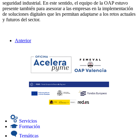
seguridad industrial. En este sentido, el equipo de la OAP estuvo
presente también para asesorar a las empresas en la implementación
de soluciones digitales que les permitan adaptarse a los retos actuales
y futuros del sector.
Anterior
Servicios
Formación
Temáticas