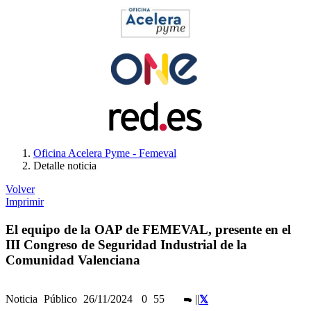
Oficina Acelera Pyme - Femeval
Detalle noticia
Volver
Imprimir
El equipo de la OAP de FEMEVAL, presente en el
III Congreso de Seguridad Industrial de la
Comunidad Valenciana
Noticia
Público
26/11/2024
0
55
|
|