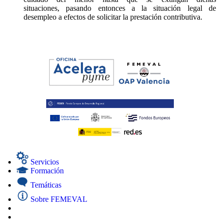
situaciones, pasando entonces a la situación legal de
desempleo a efectos de solicitar la prestación contributiva.
Servicios
Formación
Temáticas
Sobre FEMEVAL