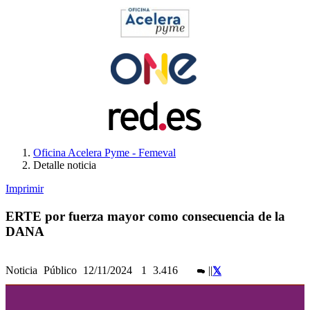
Oficina Acelera Pyme - Femeval
Detalle noticia
Imprimir
ERTE por fuerza mayor como consecuencia de la
DANA
Noticia
Público
12/11/2024
1
3.416
|
|