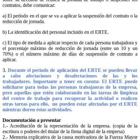
contratos, debe comunicar:
a) El período en el que se va a aplicar la suspensión del contrato o la
reducción de jornada.
b) La identificación del personal incluido en el ERTE.
c) El tipo de medida a aplicar respecto de cada persona trabajadora y
el porcentaje máximo de reducción de jornada (entre un 10 y un
70%) o el número máximo de días de suspensión de contrato a
aplicar.
3.
Durante el periodo de aplicación del ERTE se pueden llevar
a cabo afectaciones y desafectaciones de las y los
trabajadores.
Importante a tener en cuenta: El ERTE puede
solicitarse para todas las personas trabajaoras de la empresa,
pero aquellas que estén colaborando en las tareas de limpieza
del centro de trabajo para recuperar la actividad o realicen
otras tareas para ello, no pueden estar afectadas por el ERTE
mientras duren estas actividades.
Documentación a presentar
1.- Acreditación de la representación de la empresa. (copia de la
escritura o poderes del titular de la firma digital de la empresa)
2.- Memoria explicativa de la causa motivadora de la Fuerza Mayor