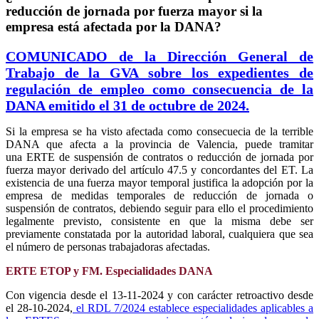
reducción de jornada por fuerza mayor si la
empresa está afectada por la DANA?
COMUNICADO de la Dirección General de
Trabajo de la GVA sobre los expedientes de
regulación de empleo como consecuencia de la
DANA emitido el 31 de octubre de 2024.
Si la empresa se ha visto afectada como consecuecia de la terrible
DANA que afecta a la provincia de Valencia, puede tramitar
una ERTE de suspensión de contratos o reducción de jornada por
fuerza mayor derivado del artículo 47.5 y concordantes del ET. La
existencia de una fuerza mayor temporal justifica la adopción por la
empresa de medidas temporales de reducción de jornada o
suspensión de contratos, debiendo seguir para ello el procedimiento
legalmente previsto, consistente en que la misma debe ser
previamente constatada por la autoridad laboral, cualquiera que sea
el número de personas trabajadoras afectadas.
ERTE ETOP y FM. Especialidades DANA
Con vigencia desde el 13-11-2024 y con carácter retroactivo desde
el 28-10-2024,
el RDL 7/2024 establece especialidades aplicables a