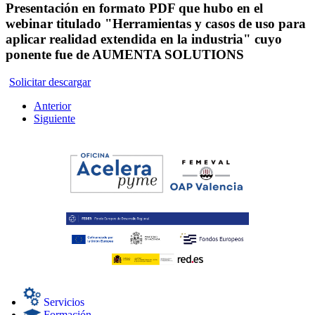
Presentación en formato PDF que hubo en el
webinar titulado "Herramientas y casos de uso para
aplicar realidad extendida en la industria" cuyo
ponente fue de AUMENTA SOLUTIONS
Solicitar descargar
Anterior
Siguiente
Servicios
Formación