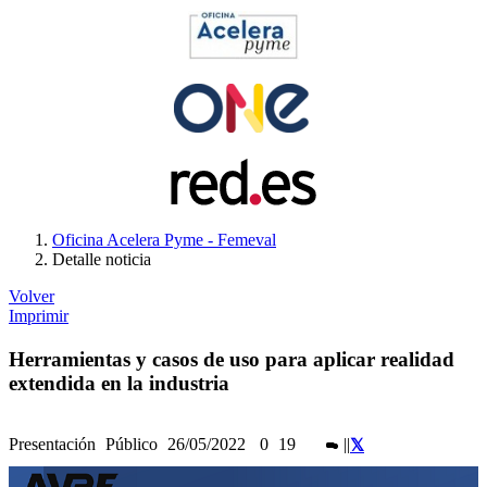
Oficina Acelera Pyme - Femeval
Detalle noticia
Volver
Imprimir
Herramientas y casos de uso para aplicar realidad
extendida en la industria
Presentación
Público
26/05/2022
0
19
|
|