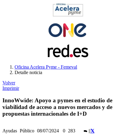
Oficina Acelera Pyme - Femeval
Detalle noticia
Volver
Imprimir
InnoWwide: Apoyo a pymes en el estudio de
viabilidad de acceso a nuevos mercados y de
propuestas internacionales de I+D
Ayudas
Público
08/07/2024
0
283
|
|