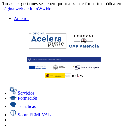
Todas las gestiones se tienen que realizar de forma telemática en la
página web de InnoWwide
.
Anterior
Servicios
Formación
Temáticas
Sobre FEMEVAL