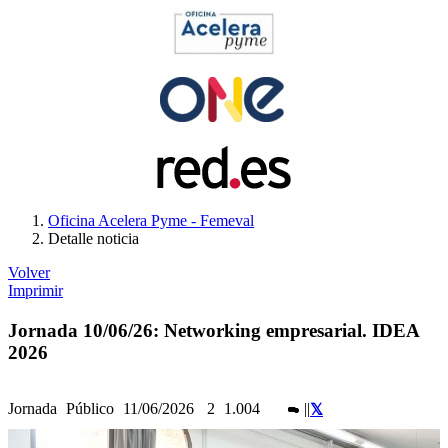
Oficina Acelera Pyme - Femeval
Detalle noticia
Volver
Imprimir
Jornada 10/06/26: Networking empresarial. IDEA
2026
Jornada
Público
11/06/2026
2
1.004
|
|