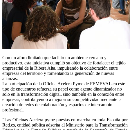
Con un aforo limitado que facilitó un ambiente cercano y
productivo, esta iniciativa cumplió su objetivo de fortalecer el tejido
empresarial de la Ribera Alta, impulsando la colaboración entre
empresas del territorio y fomentando la generación de nuevas
alianzas.
La participación de la Oficina Acelera Pyme de FEMEVAL en este
tipo de encuentros refuerza su papel como agente dinamizador no
solo en la transformación digital, sino también en la conexión entre
empresas, contribuyendo a mejorar su competitividad mediante la
creación de redes de colaboración y espacios de intercambio
profesional.
“Las Oficinas Acelera pyme puestas en marcha en toda España por
Red.es, entidad pública adscrita al Ministerio para la Transformación