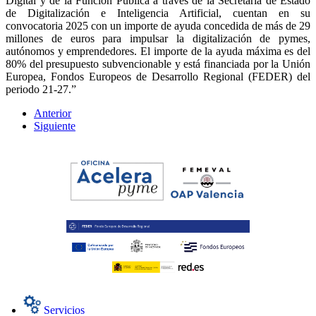
Digital y de la Función Pública a través de la Secretaría de Estado
de Digitalización e Inteligencia Artificial, cuentan en su
convocatoria 2025 con un importe de ayuda concedida de más de 29
millones de euros para impulsar la digitalización de pymes,
autónomos y emprendedores. El importe de la ayuda máxima es del
80% del presupuesto subvencionable y está financiada por la Unión
Europea, Fondos Europeos de Desarrollo Regional (FEDER) del
periodo 21-27.”
Anterior
Siguiente
Servicios