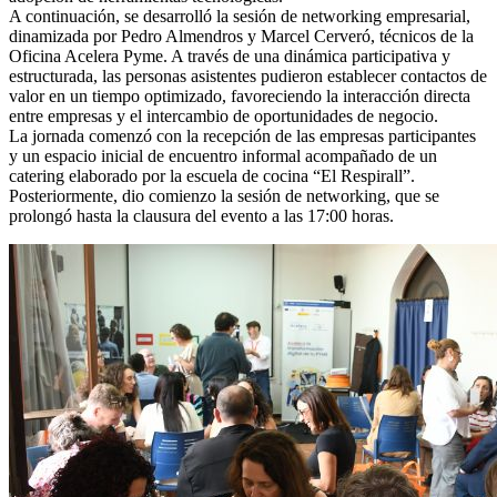
A continuación, se desarrolló la sesión de networking empresarial,
dinamizada por Pedro Almendros y Marcel Cerveró, técnicos de la
Oficina Acelera Pyme. A través de una dinámica participativa y
estructurada, las personas asistentes pudieron establecer contactos de
valor en un tiempo optimizado, favoreciendo la interacción directa
entre empresas y el intercambio de oportunidades de negocio.
La jornada comenzó con la recepción de las empresas participantes
y un espacio inicial de encuentro informal acompañado de un
catering elaborado por la escuela de cocina “El Respirall”.
Posteriormente, dio comienzo la sesión de networking, que se
prolongó hasta la clausura del evento a las 17:00 horas.