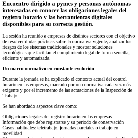
Encuentro dirigido a pymes y personas autónomas
interesadas en conocer las obligaciones legales del
registro horario y las herramientas digitales
disponibles para su correcta gestión.
La sesión ha reunido a empresas de distintos sectores con el objetivo
de resolver dudas prácticas sobre la normativa vigente, analizar los
riesgos de los sistemas tradicionales y mostrar soluciones
tecnológicas que facilitan el cumplimiento legal de forma sencilla,
eficiente y automatizada.
Un marco normativo en constante evolución
Durante la jornada se ha explicado el contexto actual del control
horario en las empresas, marcado por una normativa cada vez más
exigente y por el incremento de las actuaciones de la Inspección de
Trabajo.
Se han abordado aspectos clave como:
Obligaciones legales del registro horario en las empresas
Información que debe registrarse y su periodo de conservación
Casos habituales: teletrabajo, jornadas parciales o trabajo en
movilidad