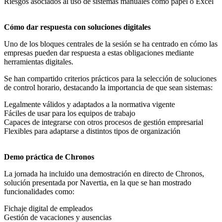
Riesgos asociados al uso de sistemas manuales como papel o Excel
Cómo dar respuesta con soluciones digitales
Uno de los bloques centrales de la sesión se ha centrado en cómo las
empresas pueden dar respuesta a estas obligaciones mediante
herramientas digitales.
Se han compartido criterios prácticos para la selección de soluciones
de control horario, destacando la importancia de que sean sistemas:
Legalmente válidos y adaptados a la normativa vigente
Fáciles de usar para los equipos de trabajo
Capaces de integrarse con otros procesos de gestión empresarial
Flexibles para adaptarse a distintos tipos de organización
Demo práctica de Chronos
La jornada ha incluido una demostración en directo de Chronos,
solución presentada por Navertia, en la que se han mostrado
funcionalidades como:
Fichaje digital de empleados
Gestión de vacaciones y ausencias