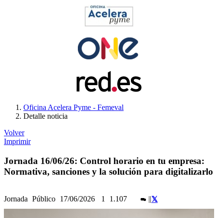
Oficina Acelera Pyme - Femeval
Detalle noticia
Volver
Imprimir
Jornada 16/06/26: Control horario en tu empresa:
Normativa, sanciones y la solución para digitalizarlo
Jornada
Público
17/06/2026
1
1.107
|
|